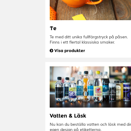
Te
Te med ditt unika fullfärgstryck på påsen.
Finns i ett flertal klassiska smaker.
Visa produkter
Vatten & Läsk
Nu kan du beställa vatten och läsk med di
egen design på etiketterna.