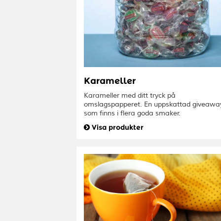
Karameller
Karameller med ditt tryck på
omslagspapperet. En uppskattad giveawa
som finns i flera goda smaker.
Visa produkter