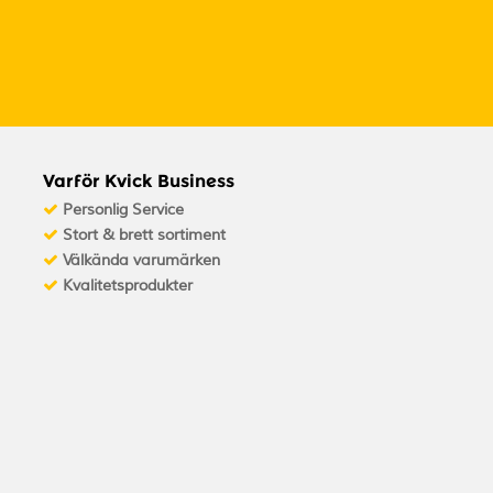
Varför Kvick Business
Personlig Service
Stort & brett sortiment
Välkända varumärken
Kvalitetsprodukter