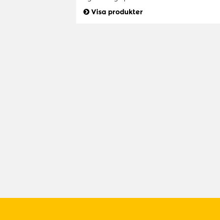
Visa produkter